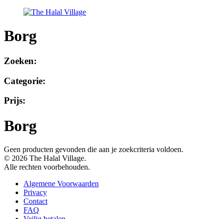
Borg
Zoeken:
Categorie:
Prijs:
Borg
Geen producten gevonden die aan je zoekcriteria voldoen.
© 2026 The Halal Village.
Alle rechten voorbehouden.
Algemene Voorwaarden
Privacy
Contact
FAQ
Veilig betalen