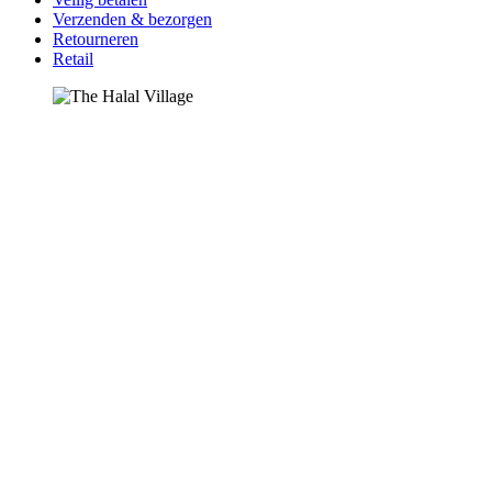
Verzenden & bezorgen
Retourneren
Retail